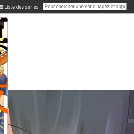
Liste des séries