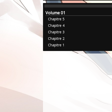
Volume 01
Chapitre 5
Chapitre 4
Chapitre 3
Chapitre 2
Chapitre 1