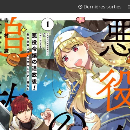
Dernières sorties