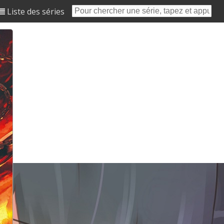
Liste des séries