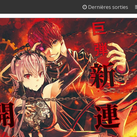
Dernières sorties