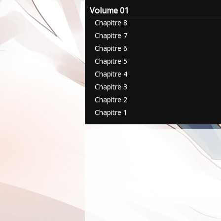
Volume 01
Chapitre 8
Chapitre 7
Chapitre 6
Chapitre 5
Chapitre 4
Chapitre 3
Chapitre 2
Chapitre 1