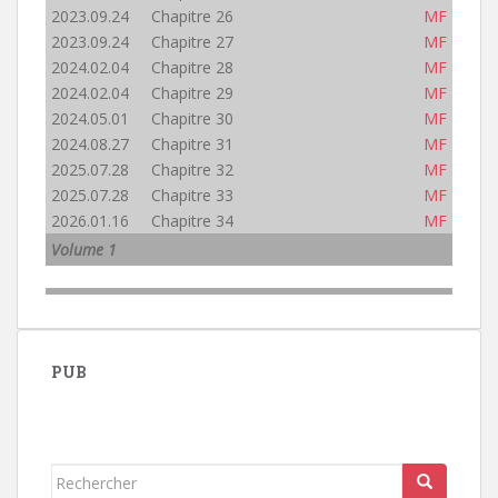
2023.09.24 Chapitre 26
MF
2023.09.24 Chapitre 27
MF
2024.02.04 Chapitre 28
MF
2024.02.04 Chapitre 29
MF
2024.05.01 Chapitre 30
MF
2024.08.27 Chapitre 31
MF
2025.07.28 Chapitre 32
MF
2025.07.28 Chapitre 33
MF
2026.01.16 Chapitre 34
MF
Volume 1
PUB
Rechercher...