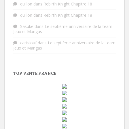
quillon
dans
Rebirth Knight Chapitre 18
quillon
dans
Rebirth Knight Chapitre 18
Sasuke
dans
Le septième anniversaire de la team
Jeux et Mangas
caristouf
dans
Le septième anniversaire de la team
Jeux et Mangas
TOP VENTE FRANCE