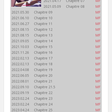
2021.04.17 Chapitre 07
MF
2021.05.09 Chapitre 08
MF
2021.05.30 Chapitre 09
MF
2021.06.10 Chapitre 10
MF
2021.06.27 Chapitre 11
MF
2021.08.15 Chapitre 12
MF
2021.08.15 Chapitre 13
MF
2021.09.05 Chapitre 14
MF
2021.10.03 Chapitre 15
MF
2021.11.26 Chapitre 16
MF
2022.02.13 Chapitre 17
MF
2022.02.13 Chapitre 18
MF
2022.04.08 Chapitre 19
MF
2022.06.05 Chapitre 20
MF
2022.08.01 Chapitre 21
MF
2022.09.10 Chapitre 21.5
MF
2022.09.19 Chapitre 22
MF
2023.02.24 Chapitre 23
MF
2023.02.24 Chapitre 24
MF
2023.04.24 Chapitre 25
MF