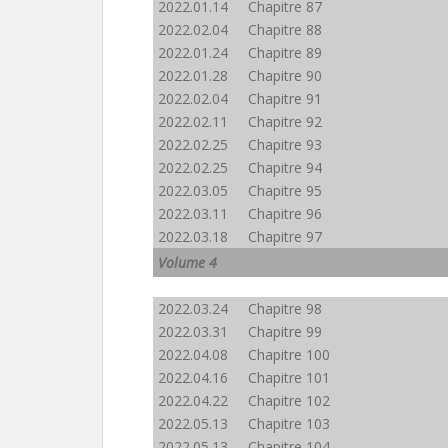
2022.01.14 Chapitre 87
2022.02.04 Chapitre 88
2022.01.24 Chapitre 89
2022.01.28 Chapitre 90
2022.02.04 Chapitre 91
2022.02.11 Chapitre 92
2022.02.25 Chapitre 93
2022.02.25 Chapitre 94
2022.03.05 Chapitre 95
2022.03.11 Chapitre 96
2022.03.18 Chapitre 97
Volume 4
2022.03.24 Chapitre 98
2022.03.31 Chapitre 99
2022.04.08 Chapitre 100
2022.04.16 Chapitre 101
2022.04.22 Chapitre 102
2022.05.13 Chapitre 103
2022.05.13 Chapitre 104