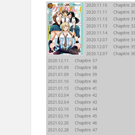
2020.11.10 Chapitre 2
2020.11.11 Chapitre 3
2020.11.13 Chapitre 3
2020.11.13 Chapitre 3
2020.11.14 Chapitre 3
2020.12.07 Chapitre 3
2020.12.07 Chapitre 3
2020.12.07 Chapitre 3
2020.12.11 Chapitre 37
2021.01.09 Chapitre 38
2021.01.09 Chapitre 39
2021.01.10 Chapitre 40
2021.01.15 Chapitre 41
2021.02.04 Chapitre 42
2021.02.04 Chapitre 43
2021.02.10 Chapitre 44
2021.02.19 Chapitre 45
2021.02.26 Chapitre 46
2021.02.28 Chapitre 47