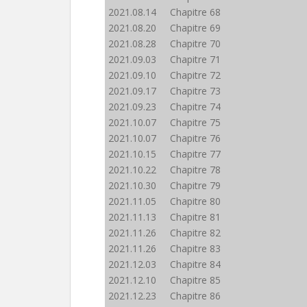
2021.08.14 Chapitre 68
2021.08.20 Chapitre 69
2021.08.28 Chapitre 70
2021.09.03 Chapitre 71
2021.09.10 Chapitre 72
2021.09.17 Chapitre 73
2021.09.23 Chapitre 74
2021.10.07 Chapitre 75
2021.10.07 Chapitre 76
2021.10.15 Chapitre 77
2021.10.22 Chapitre 78
2021.10.30 Chapitre 79
2021.11.05 Chapitre 80
2021.11.13 Chapitre 81
2021.11.26 Chapitre 82
2021.11.26 Chapitre 83
2021.12.03 Chapitre 84
2021.12.10 Chapitre 85
2021.12.23 Chapitre 86