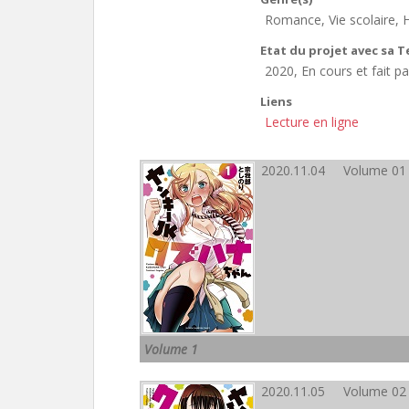
Romance, Vie scolaire,
Etat du projet avec sa 
2020, En cours et fait 
Liens
Lecture en ligne
2020.11.04 Volume 01
Volume 1
2020.11.05 Volume 02