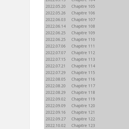
2022.05.20 Chapitre 105
2022.05.26 Chapitre 106
2022.06.03 Chapitre 107
2022.06.14 Chapitre 108
2022.06.25 Chapitre 109
2022.06.25 Chapitre 110
2022.07.06 Chapitre 111
2022.07.07 Chapitre 112
2022.07.15 Chapitre 113
2022.07.21 Chapitre 114
2022.07.29 Chapitre 115
2022.08.05 Chapitre 116
2022.08.20 Chapitre 117
2022.08.29 Chapitre 118
2022.09.02 Chapitre 119
2022.09.09 Chapitre 120
2022.09.16 Chapitre 121
2022.09.27 Chapitre 122
2022.10.02 Chapitre 123