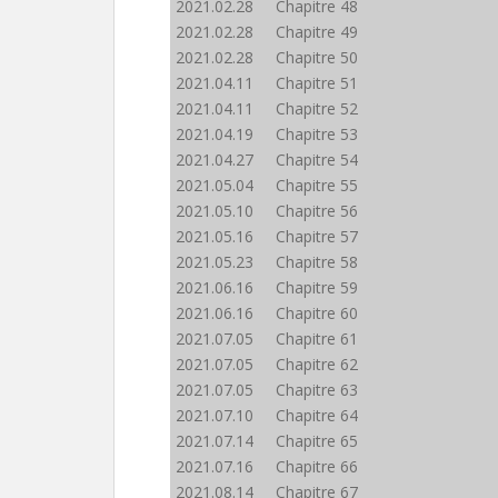
2021.02.28 Chapitre 48
2021.02.28 Chapitre 49
2021.02.28 Chapitre 50
2021.04.11 Chapitre 51
2021.04.11 Chapitre 52
2021.04.19 Chapitre 53
2021.04.27 Chapitre 54
2021.05.04 Chapitre 55
2021.05.10 Chapitre 56
2021.05.16 Chapitre 57
2021.05.23 Chapitre 58
2021.06.16 Chapitre 59
2021.06.16 Chapitre 60
2021.07.05 Chapitre 61
2021.07.05 Chapitre 62
2021.07.05 Chapitre 63
2021.07.10 Chapitre 64
2021.07.14 Chapitre 65
2021.07.16 Chapitre 66
2021.08.14 Chapitre 67