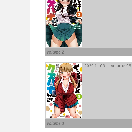
Volume 2
2020.11.06 Volume 03
Volume 3