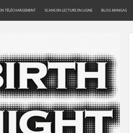
 EN TÉLÉCHARGEMENT
SCANS EN LECTURE EN LIGNE
BLOG MANGAS