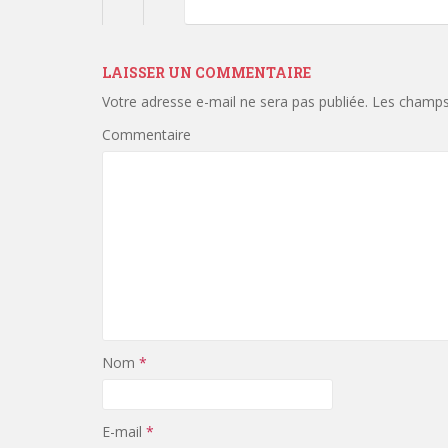
LAISSER UN COMMENTAIRE
Votre adresse e-mail ne sera pas publiée.
Les champs 
Commentaire
Nom
*
E-mail
*