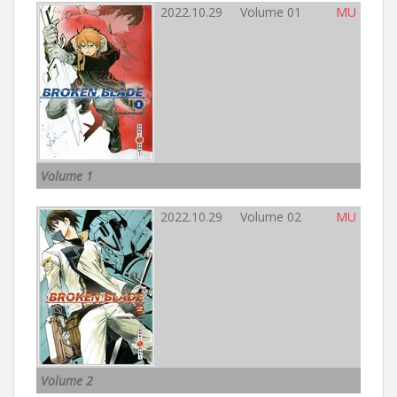
2022.10.29 Volume 01
MU
Volume 1
2022.10.29 Volume 02
MU
Volume 2