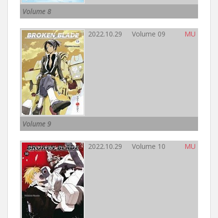
Volume 8
2022.10.29 Volume 09
MU
Volume 9
2022.10.29 Volume 10
MU