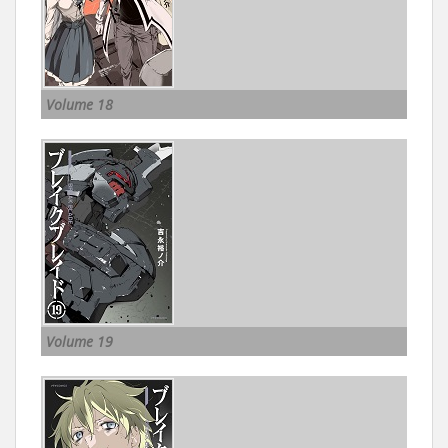
Volume 18
Volume 19