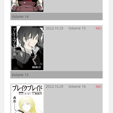
Volume 14
2022.10.29 Volume 15
MU
Volume 15
2022.10.29 Volume 16
MU