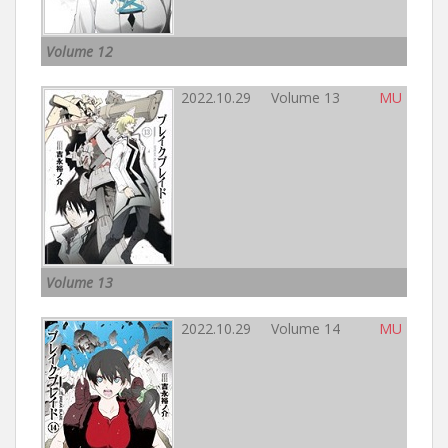
Volume 12
2022.10.29 Volume 13
MU
Volume 13
2022.10.29 Volume 14
MU