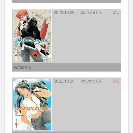
2022.10.29 Volume 05
MU
Volume 5
2022.10.29 Volume 06
MU