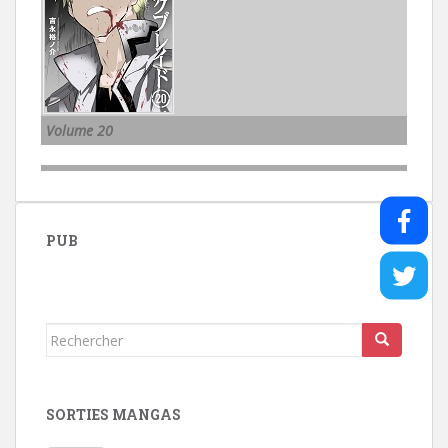
Volume 20
PUB
Rechercher...
SORTIES MANGAS