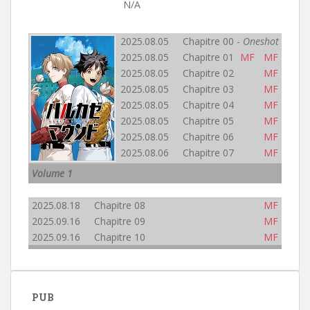
N/A
2025.08.05 Chapitre 00 -
Oneshot
2025.08.05 Chapitre 01
MF
MF
2025.08.05 Chapitre 02
MF
2025.08.05 Chapitre 03
MF
2025.08.05 Chapitre 04
MF
2025.08.05 Chapitre 05
MF
2025.08.05 Chapitre 06
MF
2025.08.06 Chapitre 07
MF
Volume 1
2025.08.18 Chapitre 08
MF
2025.09.16 Chapitre 09
MF
2025.09.16 Chapitre 10
MF
PUB