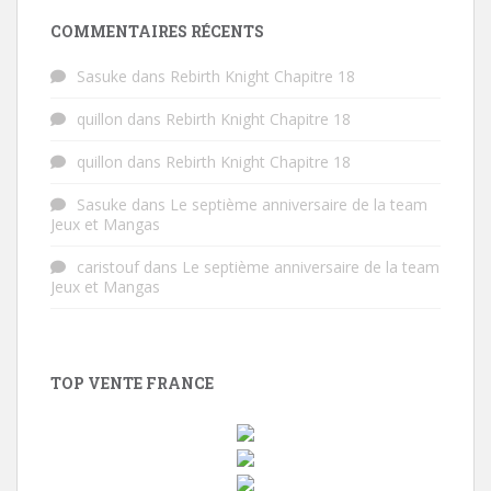
COMMENTAIRES RÉCENTS
Sasuke
dans
Rebirth Knight Chapitre 18
quillon
dans
Rebirth Knight Chapitre 18
quillon
dans
Rebirth Knight Chapitre 18
Sasuke
dans
Le septième anniversaire de la team
Jeux et Mangas
caristouf
dans
Le septième anniversaire de la team
Jeux et Mangas
TOP VENTE FRANCE