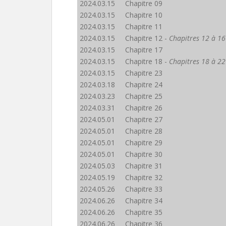
2024.03.15 Chapitre 09
2024.03.15 Chapitre 10
2024.03.15 Chapitre 11
2024.03.15 Chapitre 12 -
Chapitres 12 à 16
2024.03.15 Chapitre 17
2024.03.15 Chapitre 18 -
Chapitres 18 à 22
2024.03.15 Chapitre 23
2024.03.18 Chapitre 24
2024.03.23 Chapitre 25
2024.03.31 Chapitre 26
2024.05.01 Chapitre 27
2024.05.01 Chapitre 28
2024.05.01 Chapitre 29
2024.05.01 Chapitre 30
2024.05.03 Chapitre 31
2024.05.19 Chapitre 32
2024.05.26 Chapitre 33
2024.06.26 Chapitre 34
2024.06.26 Chapitre 35
2024.06.26 Chapitre 36