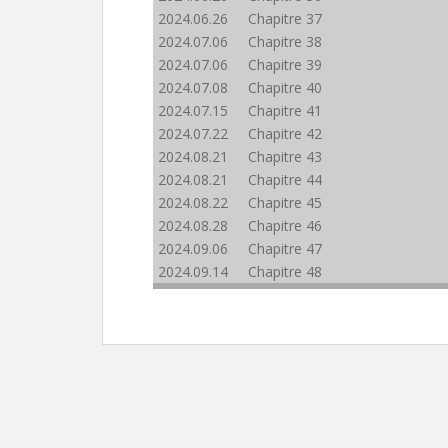
2024.06.26 Chapitre 37
2024.07.06 Chapitre 38
2024.07.06 Chapitre 39
2024.07.08 Chapitre 40
2024.07.15 Chapitre 41
2024.07.22 Chapitre 42
2024.08.21 Chapitre 43
2024.08.21 Chapitre 44
2024.08.22 Chapitre 45
2024.08.28 Chapitre 46
2024.09.06 Chapitre 47
2024.09.14 Chapitre 48