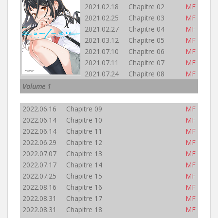
2021.02.18 Chapitre 02
MF
2021.02.25 Chapitre 03
MF
2021.02.27 Chapitre 04
MF
2021.03.12 Chapitre 05
MF
2021.07.10 Chapitre 06
MF
2021.07.11 Chapitre 07
MF
2021.07.24 Chapitre 08
MF
Volume 1
2022.06.16 Chapitre 09
MF
2022.06.14 Chapitre 10
MF
2022.06.14 Chapitre 11
MF
2022.06.29 Chapitre 12
MF
2022.07.07 Chapitre 13
MF
2022.07.17 Chapitre 14
MF
2022.07.25 Chapitre 15
MF
2022.08.16 Chapitre 16
MF
2022.08.31 Chapitre 17
MF
2022.08.31 Chapitre 18
MF