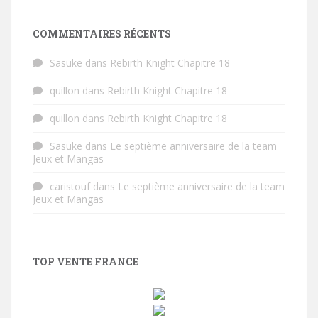
COMMENTAIRES RÉCENTS
Sasuke
dans
Rebirth Knight Chapitre 18
quillon
dans
Rebirth Knight Chapitre 18
quillon
dans
Rebirth Knight Chapitre 18
Sasuke
dans
Le septième anniversaire de la team
Jeux et Mangas
caristouf
dans
Le septième anniversaire de la team
Jeux et Mangas
TOP VENTE FRANCE