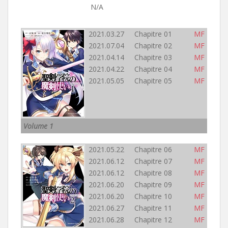
N/A
2021.03.27 Chapitre 01
MF
2021.07.04 Chapitre 02
MF
2021.04.14 Chapitre 03
MF
2021.04.22 Chapitre 04
MF
2021.05.05 Chapitre 05
MF
Volume 1
2021.05.22 Chapitre 06
MF
2021.06.12 Chapitre 07
MF
2021.06.12 Chapitre 08
MF
2021.06.20 Chapitre 09
MF
2021.06.20 Chapitre 10
MF
2021.06.27 Chapitre 11
MF
2021.06.28 Chapitre 12
MF