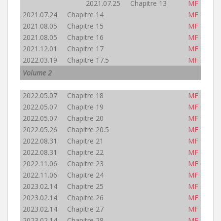
2021.07.25 Chapitre 13
MF
2021.07.24 Chapitre 14
MF
2021.08.05 Chapitre 15
MF
2021.08.05 Chapitre 16
MF
2021.12.01 Chapitre 17
MF
2022.03.19 Chapitre 17.5
MF
Volume 2
2022.05.07 Chapitre 18
MF
2022.05.07 Chapitre 19
MF
2022.05.07 Chapitre 20
MF
2022.05.26 Chapitre 20.5
MF
2022.08.31 Chapitre 21
MF
2022.08.31 Chapitre 22
MF
2022.11.06 Chapitre 23
MF
2022.11.06 Chapitre 24
MF
2023.02.14 Chapitre 25
MF
2023.02.14 Chapitre 26
MF
2023.02.14 Chapitre 27
MF
2023.02.14 Chapitre 28
MF