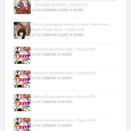
- Shichikage Retsuden - Chapitre 01
IL Y A 4 SEMAINES 4 JOURS 14 HEURES
Shin no yasuragi wa konoyo ni naku -Shin Kamen
Raida Shokka Saido- - Chapitre 80
IL Y A 4 SEMAINES 4 JOURS 14 HEURES
Yankee JK Kuzuhana-chan - Chapitre 287
IL Y A 5 SEMAINES 12 HEURES
Yankee JK Kuzuhana-chan - Chapitre 286
IL Y A 5 SEMAINES 12 HEURES
Yankee JK Kuzuhana-chan - Chapitre 285
IL Y A 5 SEMAINES 12 HEURES
Yankee JK Kuzuhana-chan - Chapitre 284
IL Y A 5 SEMAINES 12 HEURES