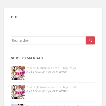
PUB
Rechercher...
SORTIES MANGAS
Yankee JK Kuzuhana-chan - Chapitre 289
IL Y A 2 SEMAINES 5 JOURS 13 HEURES
Yankee JK Kuzuhana-chan - Chapitre 288
IL Y A 2 SEMAINES 5 JOURS 13 HEURES