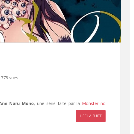
 778 vues
Ane Naru Mono
, une série faite par la
Monster no
LIRE LA SUITE