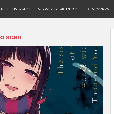
 EN TÉLÉCHARGEMENT
SCANS EN LECTURE EN LIGNE
BLOG MANGAS
o scan