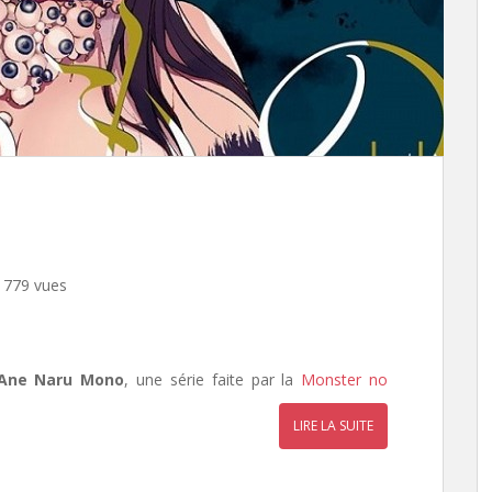
 779 vues
Ane Naru Mono
, une série faite par la
Monster no
LIRE LA SUITE