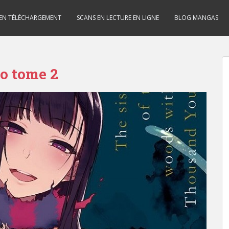
 EN TÉLÉCHARGEMENT
SCANS EN LECTURE EN LIGNE
BLOG MANGAS
o tome 2