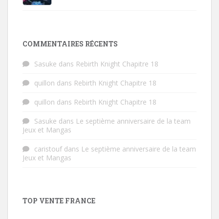
COMMENTAIRES RÉCENTS
Sasuke
dans
Rebirth Knight Chapitre 18
quillon
dans
Rebirth Knight Chapitre 18
quillon
dans
Rebirth Knight Chapitre 18
Sasuke
dans
Le septième anniversaire de la team
Jeux et Mangas
caristouf
dans
Le septième anniversaire de la team
Jeux et Mangas
TOP VENTE FRANCE