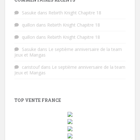
Sasuke
dans
Rebirth Knight Chapitre 18
quillon
dans
Rebirth Knight Chapitre 18
quillon
dans
Rebirth Knight Chapitre 18
Sasuke
dans
Le septième anniversaire de la team
Jeux et Mangas
caristouf
dans
Le septième anniversaire de la team
Jeux et Mangas
TOP VENTE FRANCE