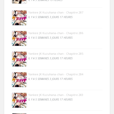
IL Y A 5 SEMAINES 19 HEURES
Yankee JK Kuzuhana-chan - Chapitre 287
IL Y A 5 SEMAINES 3 JOURS 17 HEURES
Yankee JK Kuzuhana-chan - Chapitre 286
IL Y A 5 SEMAINES 3 JOURS 17 HEURES
Yankee JK Kuzuhana-chan - Chapitre 285
IL Y A 5 SEMAINES 3 JOURS 17 HEURES
Yankee JK Kuzuhana-chan - Chapitre 284
IL Y A 5 SEMAINES 3 JOURS 17 HEURES
Yankee JK Kuzuhana-chan - Chapitre 283
IL Y A 5 SEMAINES 3 JOURS 17 HEURES