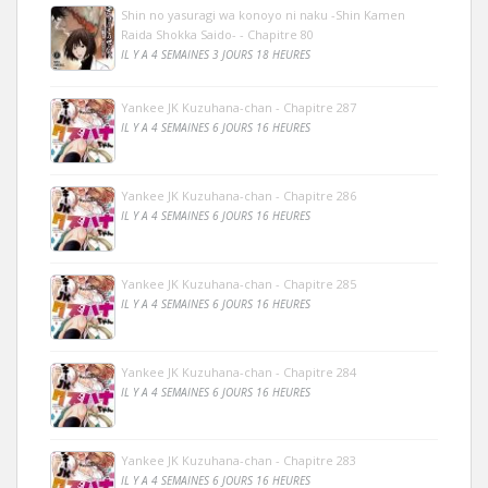
Shin no yasuragi wa konoyo ni naku -Shin Kamen
Raida Shokka Saido- - Chapitre 80
IL Y A 4 SEMAINES 3 JOURS 18 HEURES
Yankee JK Kuzuhana-chan - Chapitre 287
IL Y A 4 SEMAINES 6 JOURS 16 HEURES
Yankee JK Kuzuhana-chan - Chapitre 286
IL Y A 4 SEMAINES 6 JOURS 16 HEURES
Yankee JK Kuzuhana-chan - Chapitre 285
IL Y A 4 SEMAINES 6 JOURS 16 HEURES
Yankee JK Kuzuhana-chan - Chapitre 284
IL Y A 4 SEMAINES 6 JOURS 16 HEURES
Yankee JK Kuzuhana-chan - Chapitre 283
IL Y A 4 SEMAINES 6 JOURS 16 HEURES