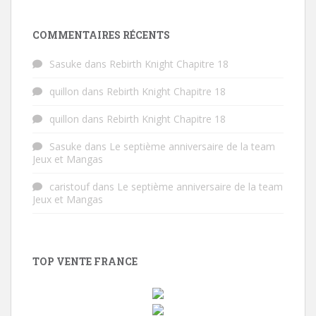
COMMENTAIRES RÉCENTS
Sasuke
dans
Rebirth Knight Chapitre 18
quillon
dans
Rebirth Knight Chapitre 18
quillon
dans
Rebirth Knight Chapitre 18
Sasuke
dans
Le septième anniversaire de la team
Jeux et Mangas
caristouf
dans
Le septième anniversaire de la team
Jeux et Mangas
TOP VENTE FRANCE