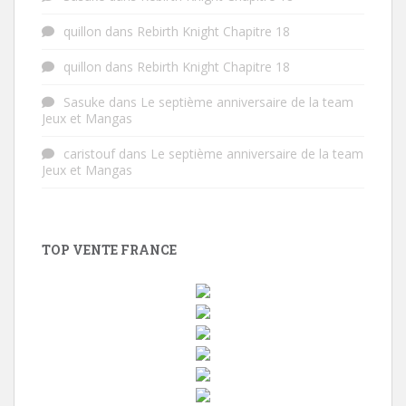
quillon
dans
Rebirth Knight Chapitre 18
quillon
dans
Rebirth Knight Chapitre 18
Sasuke
dans
Le septième anniversaire de la team
Jeux et Mangas
caristouf
dans
Le septième anniversaire de la team
Jeux et Mangas
TOP VENTE FRANCE