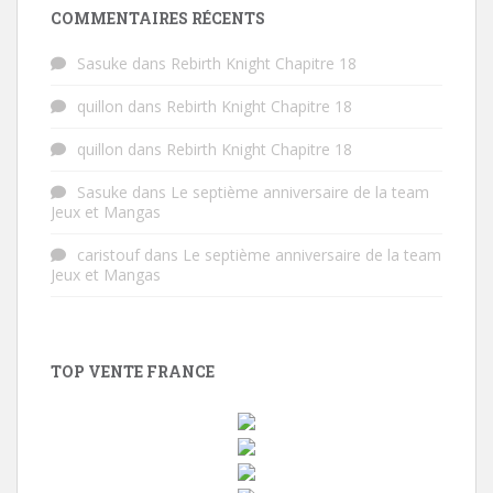
COMMENTAIRES RÉCENTS
Sasuke
dans
Rebirth Knight Chapitre 18
quillon
dans
Rebirth Knight Chapitre 18
quillon
dans
Rebirth Knight Chapitre 18
Sasuke
dans
Le septième anniversaire de la team
Jeux et Mangas
caristouf
dans
Le septième anniversaire de la team
Jeux et Mangas
TOP VENTE FRANCE