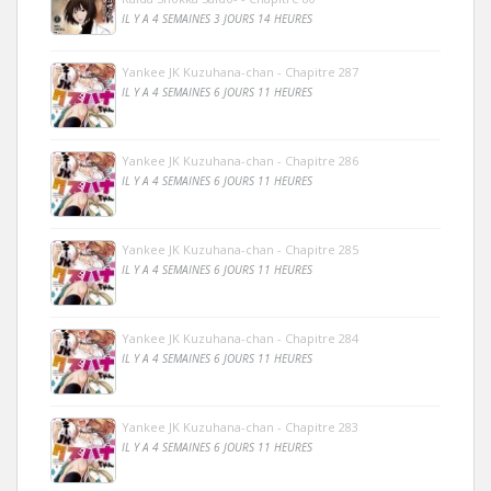
IL Y A 4 SEMAINES 3 JOURS 14 HEURES
Yankee JK Kuzuhana-chan - Chapitre 287
IL Y A 4 SEMAINES 6 JOURS 11 HEURES
Yankee JK Kuzuhana-chan - Chapitre 286
IL Y A 4 SEMAINES 6 JOURS 11 HEURES
Yankee JK Kuzuhana-chan - Chapitre 285
IL Y A 4 SEMAINES 6 JOURS 11 HEURES
Yankee JK Kuzuhana-chan - Chapitre 284
IL Y A 4 SEMAINES 6 JOURS 11 HEURES
Yankee JK Kuzuhana-chan - Chapitre 283
IL Y A 4 SEMAINES 6 JOURS 11 HEURES