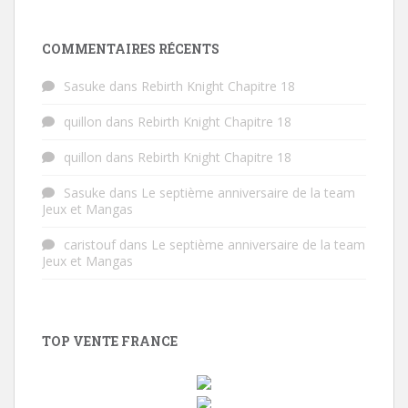
COMMENTAIRES RÉCENTS
Sasuke
dans
Rebirth Knight Chapitre 18
quillon
dans
Rebirth Knight Chapitre 18
quillon
dans
Rebirth Knight Chapitre 18
Sasuke
dans
Le septième anniversaire de la team
Jeux et Mangas
caristouf
dans
Le septième anniversaire de la team
Jeux et Mangas
TOP VENTE FRANCE