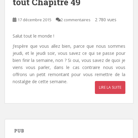
tout Chapitre 49
2 780 vues
17 décembre 2015
2 commentaires
Salut tout le monde !
J’espère que vous allez bien, parce que nous sommes
jeudi, et le jeudi soir, vous savez ce qui se passe pour
bien finir la semaine, non ? Si oui, vous savez de quoi je
viens vous parler, dans le cas contraire nous vous
offrons un petit remontant pour vous remettre de la
nostalgie de cette semaine.
LIRE LA SUITE
PUB