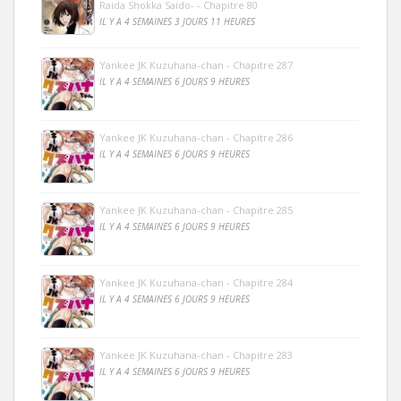
Raida Shokka Saido- - Chapitre 80
IL Y A 4 SEMAINES 3 JOURS 11 HEURES
Yankee JK Kuzuhana-chan - Chapitre 287
IL Y A 4 SEMAINES 6 JOURS 9 HEURES
Yankee JK Kuzuhana-chan - Chapitre 286
IL Y A 4 SEMAINES 6 JOURS 9 HEURES
Yankee JK Kuzuhana-chan - Chapitre 285
IL Y A 4 SEMAINES 6 JOURS 9 HEURES
Yankee JK Kuzuhana-chan - Chapitre 284
IL Y A 4 SEMAINES 6 JOURS 9 HEURES
Yankee JK Kuzuhana-chan - Chapitre 283
IL Y A 4 SEMAINES 6 JOURS 9 HEURES