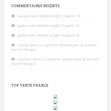
COMMENTAIRES RÉCENTS
Sasuke
dans
Rebirth Knight Chapitre 18
quillon
dans
Rebirth Knight Chapitre 18
quillon
dans
Rebirth Knight Chapitre 18
Sasuke
dans
Le septième anniversaire de la team
Jeux et Mangas
caristouf
dans
Le septième anniversaire de la team
Jeux et Mangas
TOP VENTE FRANCE