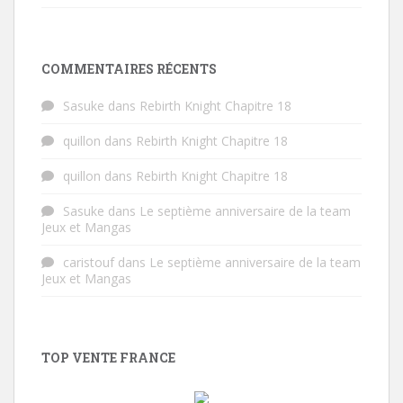
COMMENTAIRES RÉCENTS
Sasuke
dans
Rebirth Knight Chapitre 18
quillon
dans
Rebirth Knight Chapitre 18
quillon
dans
Rebirth Knight Chapitre 18
Sasuke
dans
Le septième anniversaire de la team
Jeux et Mangas
caristouf
dans
Le septième anniversaire de la team
Jeux et Mangas
TOP VENTE FRANCE