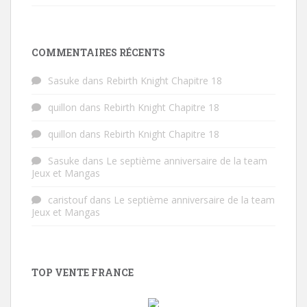
COMMENTAIRES RÉCENTS
Sasuke
dans
Rebirth Knight Chapitre 18
quillon
dans
Rebirth Knight Chapitre 18
quillon
dans
Rebirth Knight Chapitre 18
Sasuke
dans
Le septième anniversaire de la team
Jeux et Mangas
caristouf
dans
Le septième anniversaire de la team
Jeux et Mangas
TOP VENTE FRANCE