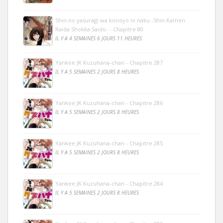
Shin no yasuragi wa konoyo ni naku -Shin Kamen
Raida Shokka Saido- - Chapitre 80
IL Y A 4 SEMAINES 6 JOURS 11 HEURES
Yankee JK Kuzuhana-chan - Chapitre 287
IL Y A 5 SEMAINES 2 JOURS 8 HEURES
Yankee JK Kuzuhana-chan - Chapitre 286
IL Y A 5 SEMAINES 2 JOURS 8 HEURES
Yankee JK Kuzuhana-chan - Chapitre 285
IL Y A 5 SEMAINES 2 JOURS 8 HEURES
Yankee JK Kuzuhana-chan - Chapitre 284
IL Y A 5 SEMAINES 2 JOURS 8 HEURES