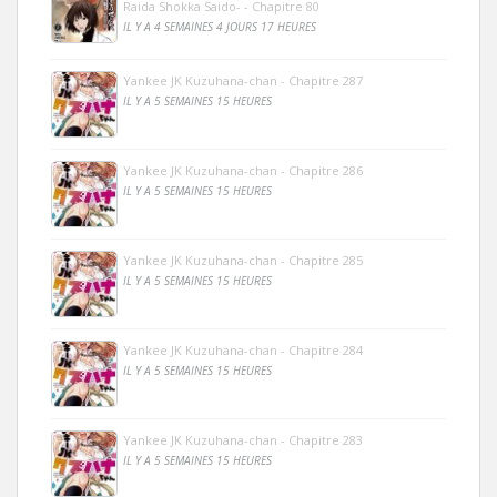
Raida Shokka Saido- - Chapitre 80
IL Y A 4 SEMAINES 4 JOURS 17 HEURES
Yankee JK Kuzuhana-chan - Chapitre 287
IL Y A 5 SEMAINES 15 HEURES
Yankee JK Kuzuhana-chan - Chapitre 286
IL Y A 5 SEMAINES 15 HEURES
Yankee JK Kuzuhana-chan - Chapitre 285
IL Y A 5 SEMAINES 15 HEURES
Yankee JK Kuzuhana-chan - Chapitre 284
IL Y A 5 SEMAINES 15 HEURES
Yankee JK Kuzuhana-chan - Chapitre 283
IL Y A 5 SEMAINES 15 HEURES