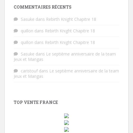
COMMENTAIRES RÉCENTS
Sasuke
dans
Rebirth Knight Chapitre 18
quillon
dans
Rebirth Knight Chapitre 18
quillon
dans
Rebirth Knight Chapitre 18
Sasuke
dans
Le septième anniversaire de la team
Jeux et Mangas
caristouf
dans
Le septième anniversaire de la team
Jeux et Mangas
TOP VENTE FRANCE