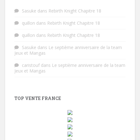
Sasuke
dans
Rebirth Knight Chapitre 18
quillon
dans
Rebirth Knight Chapitre 18
quillon
dans
Rebirth Knight Chapitre 18
Sasuke
dans
Le septième anniversaire de la team
Jeux et Mangas
caristouf
dans
Le septième anniversaire de la team
Jeux et Mangas
TOP VENTE FRANCE