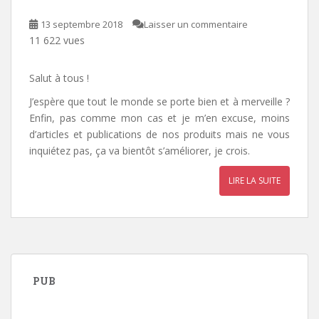
13 septembre 2018
Laisser un commentaire
11 622 vues
Salut à tous !
J’espère que tout le monde se porte bien et à merveille ?
Enfin, pas comme mon cas et je m’en excuse, moins
d’articles et publications de nos produits mais ne vous
inquiétez pas, ça va bientôt s’améliorer, je crois.
LIRE LA SUITE
PUB