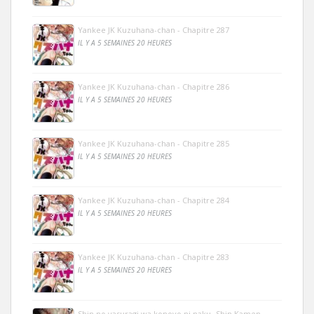
Yankee JK Kuzuhana-chan - Chapitre 287
IL Y A 5 SEMAINES 20 HEURES
Yankee JK Kuzuhana-chan - Chapitre 286
IL Y A 5 SEMAINES 20 HEURES
Yankee JK Kuzuhana-chan - Chapitre 285
IL Y A 5 SEMAINES 20 HEURES
Yankee JK Kuzuhana-chan - Chapitre 284
IL Y A 5 SEMAINES 20 HEURES
Yankee JK Kuzuhana-chan - Chapitre 283
IL Y A 5 SEMAINES 20 HEURES
Shin no yasuragi wa konoyo ni naku -Shin Kamen