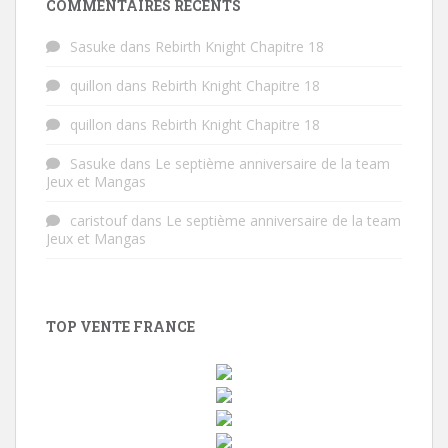
COMMENTAIRES RÉCENTS
Sasuke
dans
Rebirth Knight Chapitre 18
quillon
dans
Rebirth Knight Chapitre 18
quillon
dans
Rebirth Knight Chapitre 18
Sasuke
dans
Le septième anniversaire de la team
Jeux et Mangas
caristouf
dans
Le septième anniversaire de la team
Jeux et Mangas
TOP VENTE FRANCE