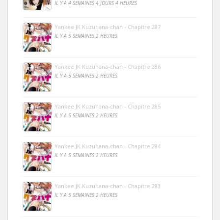
IL Y A 4 SEMAINES 4 JOURS 4 HEURES
Yankee JK Kuzuhana-chan - Chapitre 287
IL Y A 5 SEMAINES 2 HEURES
Yankee JK Kuzuhana-chan - Chapitre 286
IL Y A 5 SEMAINES 2 HEURES
Yankee JK Kuzuhana-chan - Chapitre 285
IL Y A 5 SEMAINES 2 HEURES
Yankee JK Kuzuhana-chan - Chapitre 284
IL Y A 5 SEMAINES 2 HEURES
Yankee JK Kuzuhana-chan - Chapitre 283
IL Y A 5 SEMAINES 2 HEURES