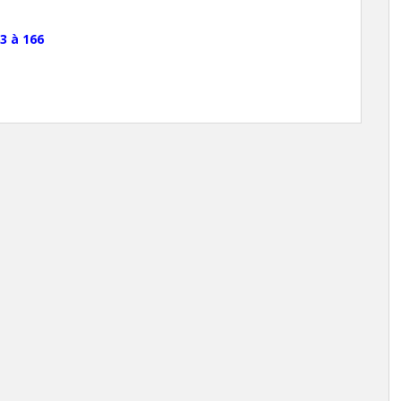
3 à 166