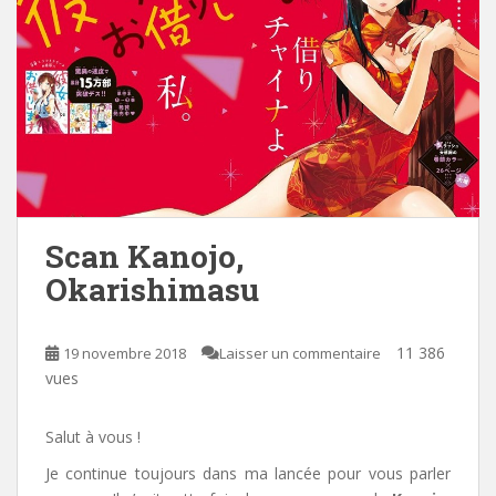
Scan Kanojo,
Okarishimasu
11 386
19 novembre 2018
Laisser un commentaire
vues
Salut à vous !
Je continue toujours dans ma lancée pour vous parler