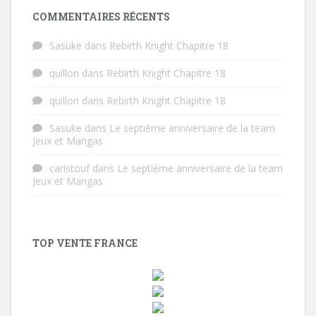
COMMENTAIRES RÉCENTS
Sasuke
dans
Rebirth Knight Chapitre 18
quillon
dans
Rebirth Knight Chapitre 18
quillon
dans
Rebirth Knight Chapitre 18
Sasuke
dans
Le septième anniversaire de la team
Jeux et Mangas
caristouf
dans
Le septième anniversaire de la team
Jeux et Mangas
TOP VENTE FRANCE