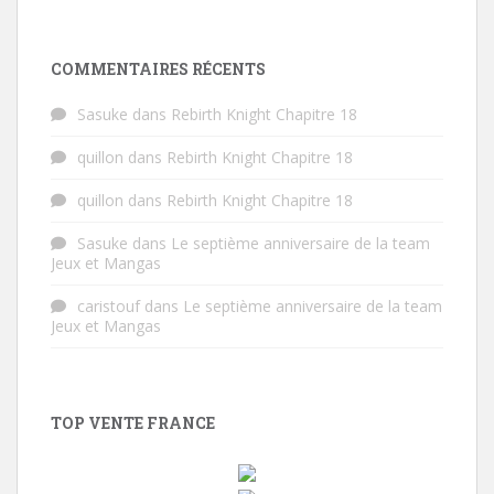
COMMENTAIRES RÉCENTS
Sasuke
dans
Rebirth Knight Chapitre 18
quillon
dans
Rebirth Knight Chapitre 18
quillon
dans
Rebirth Knight Chapitre 18
Sasuke
dans
Le septième anniversaire de la team
Jeux et Mangas
caristouf
dans
Le septième anniversaire de la team
Jeux et Mangas
TOP VENTE FRANCE