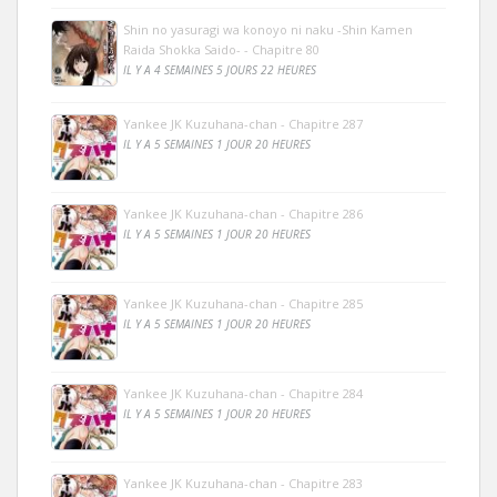
Shin no yasuragi wa konoyo ni naku -Shin Kamen
Raida Shokka Saido- - Chapitre 80
IL Y A 4 SEMAINES 5 JOURS 22 HEURES
Yankee JK Kuzuhana-chan - Chapitre 287
IL Y A 5 SEMAINES 1 JOUR 20 HEURES
Yankee JK Kuzuhana-chan - Chapitre 286
IL Y A 5 SEMAINES 1 JOUR 20 HEURES
Yankee JK Kuzuhana-chan - Chapitre 285
IL Y A 5 SEMAINES 1 JOUR 20 HEURES
Yankee JK Kuzuhana-chan - Chapitre 284
IL Y A 5 SEMAINES 1 JOUR 20 HEURES
Yankee JK Kuzuhana-chan - Chapitre 283