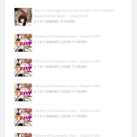
Shin no yasuragi wa konoyo ni naku -Shin Kamen
Raida Shokka Saido- - Chapitre 80
IL Y A 5 SEMAINES 19 HEURES
Yankee JK Kuzuhana-chan - Chapitre 287
IL Y A 5 SEMAINES 3 JOURS 17 HEURES
Yankee JK Kuzuhana-chan - Chapitre 286
IL Y A 5 SEMAINES 3 JOURS 17 HEURES
Yankee JK Kuzuhana-chan - Chapitre 285
IL Y A 5 SEMAINES 3 JOURS 17 HEURES
Yankee JK Kuzuhana-chan - Chapitre 284
IL Y A 5 SEMAINES 3 JOURS 17 HEURES
Yankee JK Kuzuhana-chan - Chapitre 283