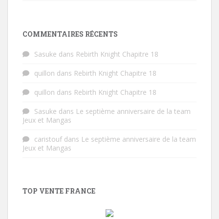
COMMENTAIRES RÉCENTS
Sasuke
dans
Rebirth Knight Chapitre 18
quillon
dans
Rebirth Knight Chapitre 18
quillon
dans
Rebirth Knight Chapitre 18
Sasuke
dans
Le septième anniversaire de la team
Jeux et Mangas
caristouf
dans
Le septième anniversaire de la team
Jeux et Mangas
TOP VENTE FRANCE