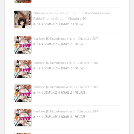
Shin no yasuragi wa konoyo ni naku -Shin Kamen
Raida Shokka Saido- - Chapitre 80
IL Y A 4 SEMAINES 3 JOURS 23 HEURES
Yankee JK Kuzuhana-chan - Chapitre 287
IL Y A 4 SEMAINES 6 JOURS 21 HEURES
Yankee JK Kuzuhana-chan - Chapitre 286
IL Y A 4 SEMAINES 6 JOURS 21 HEURES
Yankee JK Kuzuhana-chan - Chapitre 285
IL Y A 4 SEMAINES 6 JOURS 21 HEURES
Yankee JK Kuzuhana-chan - Chapitre 284
IL Y A 4 SEMAINES 6 JOURS 21 HEURES