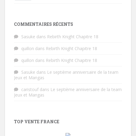
COMMENTAIRES RÉCENTS
Sasuke
dans
Rebirth Knight Chapitre 18
quillon
dans
Rebirth Knight Chapitre 18
quillon
dans
Rebirth Knight Chapitre 18
Sasuke
dans
Le septième anniversaire de la team
Jeux et Mangas
caristouf
dans
Le septième anniversaire de la team
Jeux et Mangas
TOP VENTE FRANCE