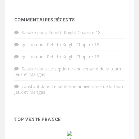
COMMENTAIRES RÉCENTS
Sasuke
dans
Rebirth Knight Chapitre 18
quillon
dans
Rebirth Knight Chapitre 18
quillon
dans
Rebirth Knight Chapitre 18
Sasuke
dans
Le septième anniversaire de la team
Jeux et Mangas
caristouf
dans
Le septième anniversaire de la team
Jeux et Mangas
TOP VENTE FRANCE