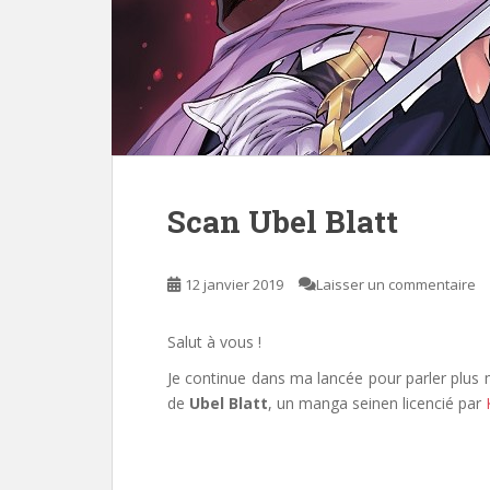
Scan Ubel Blatt
12 janvier 2019
Laisser un commentaire
Salut à vous !
Je continue dans ma lancée pour parler plus 
de
Ubel Blatt
, un manga seinen licencié par