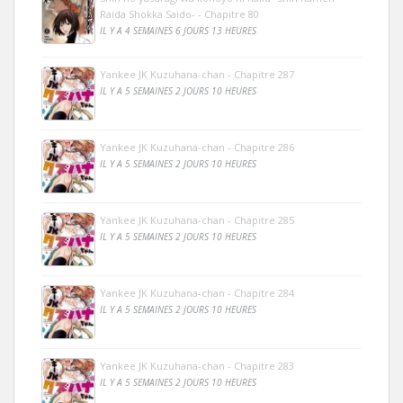
Raida Shokka Saido- - Chapitre 80
IL Y A 4 SEMAINES 6 JOURS 13 HEURES
Yankee JK Kuzuhana-chan - Chapitre 287
IL Y A 5 SEMAINES 2 JOURS 10 HEURES
Yankee JK Kuzuhana-chan - Chapitre 286
IL Y A 5 SEMAINES 2 JOURS 10 HEURES
Yankee JK Kuzuhana-chan - Chapitre 285
IL Y A 5 SEMAINES 2 JOURS 10 HEURES
Yankee JK Kuzuhana-chan - Chapitre 284
IL Y A 5 SEMAINES 2 JOURS 10 HEURES
Yankee JK Kuzuhana-chan - Chapitre 283
IL Y A 5 SEMAINES 2 JOURS 10 HEURES