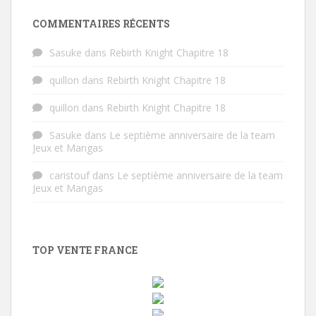
COMMENTAIRES RÉCENTS
Sasuke
dans
Rebirth Knight Chapitre 18
quillon
dans
Rebirth Knight Chapitre 18
quillon
dans
Rebirth Knight Chapitre 18
Sasuke
dans
Le septième anniversaire de la team
Jeux et Mangas
caristouf
dans
Le septième anniversaire de la team
Jeux et Mangas
TOP VENTE FRANCE