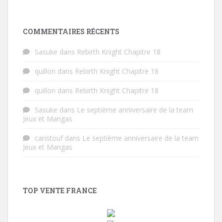
COMMENTAIRES RÉCENTS
Sasuke
dans
Rebirth Knight Chapitre 18
quillon
dans
Rebirth Knight Chapitre 18
quillon
dans
Rebirth Knight Chapitre 18
Sasuke
dans
Le septième anniversaire de la team
Jeux et Mangas
caristouf
dans
Le septième anniversaire de la team
Jeux et Mangas
TOP VENTE FRANCE