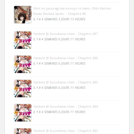
Shin no yasuragi wa konoyo ni naku -Shin Kamen
Raida Shokka Saido- - Chapitre 80
IL Y A 4 SEMAINES 3 JOURS 13 HEURES
Yankee JK Kuzuhana-chan - Chapitre 287
IL Y A 4 SEMAINES 6 JOURS 11 HEURES
Yankee JK Kuzuhana-chan - Chapitre 286
IL Y A 4 SEMAINES 6 JOURS 11 HEURES
Yankee JK Kuzuhana-chan - Chapitre 285
IL Y A 4 SEMAINES 6 JOURS 11 HEURES
Yankee JK Kuzuhana-chan - Chapitre 284
IL Y A 4 SEMAINES 6 JOURS 11 HEURES
Yankee JK Kuzuhana-chan - Chapitre 283