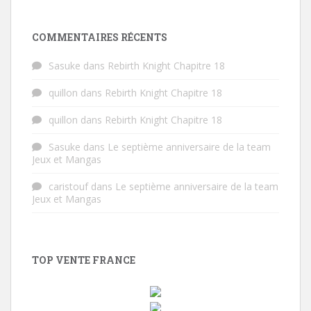
COMMENTAIRES RÉCENTS
Sasuke
dans
Rebirth Knight Chapitre 18
quillon
dans
Rebirth Knight Chapitre 18
quillon
dans
Rebirth Knight Chapitre 18
Sasuke
dans
Le septième anniversaire de la team
Jeux et Mangas
caristouf
dans
Le septième anniversaire de la team
Jeux et Mangas
TOP VENTE FRANCE