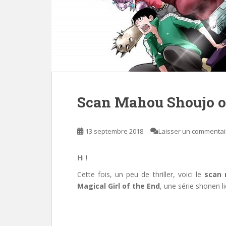
Scan Mahou Shoujo o
13 septembre 2018
Laisser un commentai
Hi !
Cette fois, un peu de thriller, voici le
scan
Magical Girl of the End
, une série shonen l