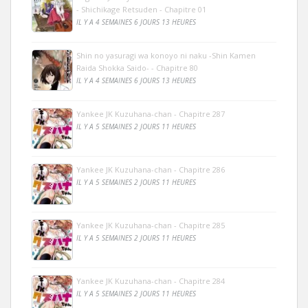
- Shichikage Retsuden - Chapitre 01
IL Y A 4 SEMAINES 6 JOURS 13 HEURES
Shin no yasuragi wa konoyo ni naku -Shin Kamen
Raida Shokka Saido- - Chapitre 80
IL Y A 4 SEMAINES 6 JOURS 13 HEURES
Yankee JK Kuzuhana-chan - Chapitre 287
IL Y A 5 SEMAINES 2 JOURS 11 HEURES
Yankee JK Kuzuhana-chan - Chapitre 286
IL Y A 5 SEMAINES 2 JOURS 11 HEURES
Yankee JK Kuzuhana-chan - Chapitre 285
IL Y A 5 SEMAINES 2 JOURS 11 HEURES
Yankee JK Kuzuhana-chan - Chapitre 284
IL Y A 5 SEMAINES 2 JOURS 11 HEURES