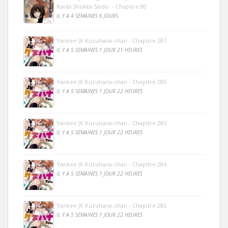
Raida Shokka Saido- - Chapitre 80
IL Y A 4 SEMAINES 6 JOURS
Yankee JK Kuzuhana-chan - Chapitre 287
IL Y A 5 SEMAINES 1 JOUR 21 HEURES
Yankee JK Kuzuhana-chan - Chapitre 286
IL Y A 5 SEMAINES 1 JOUR 22 HEURES
Yankee JK Kuzuhana-chan - Chapitre 285
IL Y A 5 SEMAINES 1 JOUR 22 HEURES
Yankee JK Kuzuhana-chan - Chapitre 284
IL Y A 5 SEMAINES 1 JOUR 22 HEURES
Yankee JK Kuzuhana-chan - Chapitre 283
IL Y A 5 SEMAINES 1 JOUR 22 HEURES