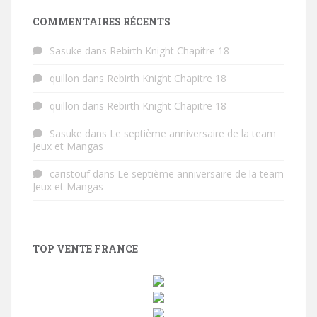
COMMENTAIRES RÉCENTS
Sasuke
dans
Rebirth Knight Chapitre 18
quillon
dans
Rebirth Knight Chapitre 18
quillon
dans
Rebirth Knight Chapitre 18
Sasuke
dans
Le septième anniversaire de la team
Jeux et Mangas
caristouf
dans
Le septième anniversaire de la team
Jeux et Mangas
TOP VENTE FRANCE