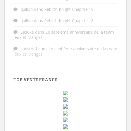
quillon
dans
Rebirth Knight Chapitre 18
quillon
dans
Rebirth Knight Chapitre 18
Sasuke
dans
Le septième anniversaire de la team
Jeux et Mangas
caristouf
dans
Le septième anniversaire de la team
Jeux et Mangas
TOP VENTE FRANCE