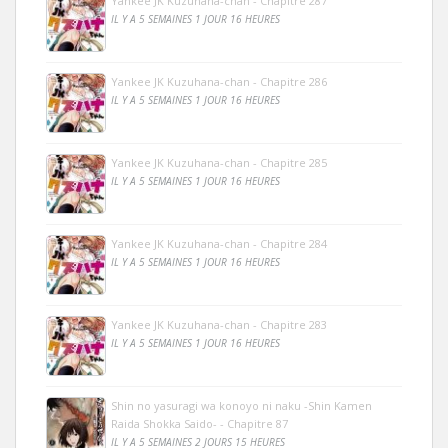
Yankee JK Kuzuhana-chan - Chapitre 287
IL Y A 5 SEMAINES 1 JOUR 16 HEURES
Yankee JK Kuzuhana-chan - Chapitre 286
IL Y A 5 SEMAINES 1 JOUR 16 HEURES
Yankee JK Kuzuhana-chan - Chapitre 285
IL Y A 5 SEMAINES 1 JOUR 16 HEURES
Yankee JK Kuzuhana-chan - Chapitre 284
IL Y A 5 SEMAINES 1 JOUR 16 HEURES
Yankee JK Kuzuhana-chan - Chapitre 283
IL Y A 5 SEMAINES 1 JOUR 16 HEURES
Shin no yasuragi wa konoyo ni naku -Shin Kamen
Raida Shokka Saido- - Chapitre 87
IL Y A 5 SEMAINES 2 JOURS 15 HEURES