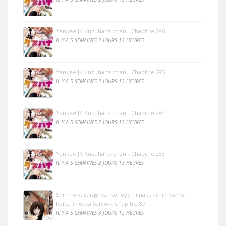
Yankee JK Kuzuhana-chan - Chapitre 286
IL Y A 5 SEMAINES 2 JOURS 13 HEURES
Yankee JK Kuzuhana-chan - Chapitre 285
IL Y A 5 SEMAINES 2 JOURS 13 HEURES
Yankee JK Kuzuhana-chan - Chapitre 284
IL Y A 5 SEMAINES 2 JOURS 13 HEURES
Yankee JK Kuzuhana-chan - Chapitre 283
IL Y A 5 SEMAINES 2 JOURS 13 HEURES
Shin no yasuragi wa konoyo ni naku -Shin Kamen
Raida Shokka Saido- - Chapitre 87
IL Y A 5 SEMAINES 3 JOURS 12 HEURES