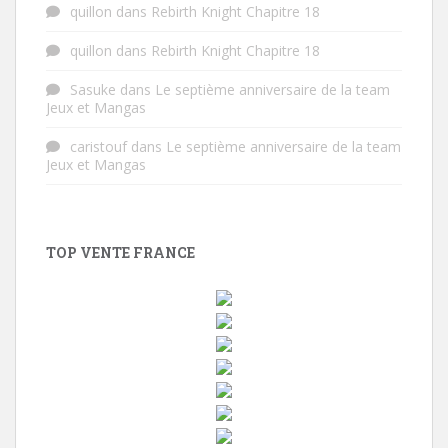
quillon
dans
Rebirth Knight Chapitre 18
quillon
dans
Rebirth Knight Chapitre 18
Sasuke
dans
Le septième anniversaire de la team
Jeux et Mangas
caristouf
dans
Le septième anniversaire de la team
Jeux et Mangas
TOP VENTE FRANCE