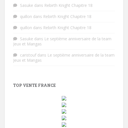
Sasuke
dans
Rebirth Knight Chapitre 18
quillon
dans
Rebirth Knight Chapitre 18
quillon
dans
Rebirth Knight Chapitre 18
Sasuke
dans
Le septième anniversaire de la team
Jeux et Mangas
caristouf
dans
Le septième anniversaire de la team
Jeux et Mangas
TOP VENTE FRANCE