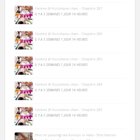
Yankee JK Kuzuhana-chan - Chapitre 287
IL Y A 5 SEMAINES 1 JOUR 14 HEURES
Yankee JK Kuzuhana-chan - Chapitre 286
IL Y A 5 SEMAINES 1 JOUR 14 HEURES
Yankee JK Kuzuhana-chan - Chapitre 285
IL Y A 5 SEMAINES 1 JOUR 14 HEURES
Yankee JK Kuzuhana-chan - Chapitre 284
IL Y A 5 SEMAINES 1 JOUR 14 HEURES
Yankee JK Kuzuhana-chan - Chapitre 283
IL Y A 5 SEMAINES 1 JOUR 14 HEURES
Shin no yasuragi wa konoyo ni naku -Shin Kamen