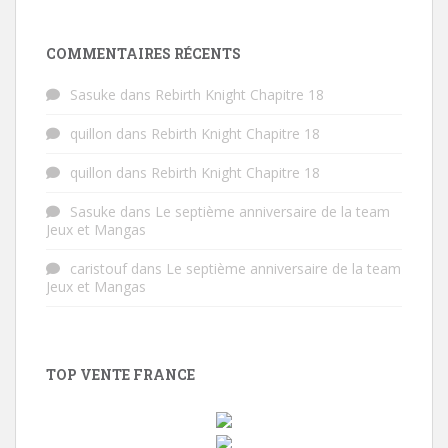
COMMENTAIRES RÉCENTS
Sasuke
dans
Rebirth Knight Chapitre 18
quillon
dans
Rebirth Knight Chapitre 18
quillon
dans
Rebirth Knight Chapitre 18
Sasuke
dans
Le septième anniversaire de la team
Jeux et Mangas
caristouf
dans
Le septième anniversaire de la team
Jeux et Mangas
TOP VENTE FRANCE