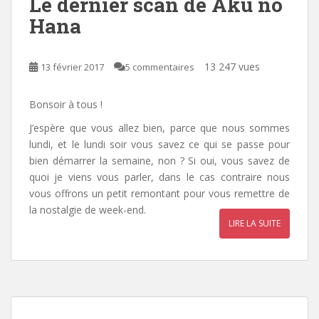
Le dernier scan de Aku no
Hana
13 247 vues
13 février 2017
5 commentaires
Bonsoir à tous !
J’espère que vous allez bien, parce que nous sommes
lundi, et le lundi soir vous savez ce qui se passe pour
bien démarrer la semaine, non ? Si oui, vous savez de
quoi je viens vous parler, dans le cas contraire nous
vous offrons un petit remontant pour vous remettre de
la nostalgie de week-end.
LIRE LA SUITE