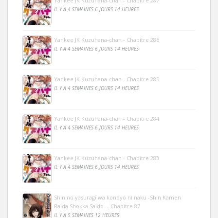
Yankee JK Kuzuhana-chan - Chapitre 287
IL Y A 4 SEMAINES 6 JOURS 14 HEURES
Yankee JK Kuzuhana-chan - Chapitre 286
IL Y A 4 SEMAINES 6 JOURS 14 HEURES
Yankee JK Kuzuhana-chan - Chapitre 285
IL Y A 4 SEMAINES 6 JOURS 14 HEURES
Yankee JK Kuzuhana-chan - Chapitre 284
IL Y A 4 SEMAINES 6 JOURS 14 HEURES
Yankee JK Kuzuhana-chan - Chapitre 283
IL Y A 4 SEMAINES 6 JOURS 14 HEURES
Shin no yasuragi wa konoyo ni naku -Shin Kamen
Raida Shokka Saido- - Chapitre 87
IL Y A 5 SEMAINES 12 HEURES