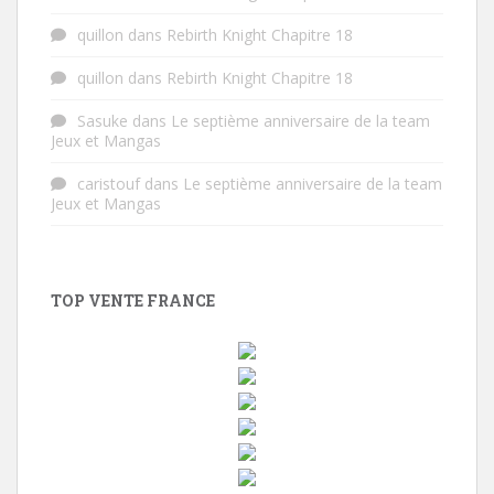
quillon
dans
Rebirth Knight Chapitre 18
quillon
dans
Rebirth Knight Chapitre 18
Sasuke
dans
Le septième anniversaire de la team
Jeux et Mangas
caristouf
dans
Le septième anniversaire de la team
Jeux et Mangas
TOP VENTE FRANCE