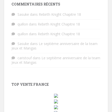
COMMENTAIRES RÉCENTS
Sasuke
dans
Rebirth Knight Chapitre 18
quillon
dans
Rebirth Knight Chapitre 18
quillon
dans
Rebirth Knight Chapitre 18
Sasuke
dans
Le septième anniversaire de la team
Jeux et Mangas
caristouf
dans
Le septième anniversaire de la team
Jeux et Mangas
TOP VENTE FRANCE