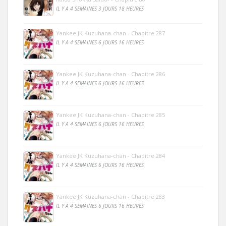
IL Y A 4 SEMAINES 3 JOURS 18 HEURES
Yankee JK Kuzuhana-chan - Chapitre 287
IL Y A 4 SEMAINES 6 JOURS 16 HEURES
Yankee JK Kuzuhana-chan - Chapitre 286
IL Y A 4 SEMAINES 6 JOURS 16 HEURES
Yankee JK Kuzuhana-chan - Chapitre 285
IL Y A 4 SEMAINES 6 JOURS 16 HEURES
Yankee JK Kuzuhana-chan - Chapitre 284
IL Y A 4 SEMAINES 6 JOURS 16 HEURES
Yankee JK Kuzuhana-chan - Chapitre 283
IL Y A 4 SEMAINES 6 JOURS 16 HEURES