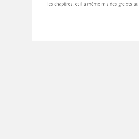
les chapitres, et il a même mis des grelots au