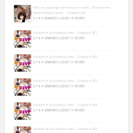
Shin no yasuragi wa konoyo ni naku -Shin Kamen
Raida Shokka Saido- - Chapitre 80
IL Y A 4 SEMAINES 3 JOURS 14 HEURES
Yankee JK Kuzuhana-chan - Chapitre 287
IL Y A 4 SEMAINES 6 JOURS 11 HEURES
Yankee JK Kuzuhana-chan - Chapitre 286
IL Y A 4 SEMAINES 6 JOURS 11 HEURES
Yankee JK Kuzuhana-chan - Chapitre 285
IL Y A 4 SEMAINES 6 JOURS 11 HEURES
Yankee JK Kuzuhana-chan - Chapitre 284
IL Y A 4 SEMAINES 6 JOURS 11 HEURES
Yankee JK Kuzuhana-chan - Chapitre 283