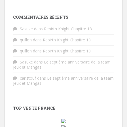
COMMENTAIRES RÉCENTS
Sasuke
dans
Rebirth Knight Chapitre 18
quillon
dans
Rebirth Knight Chapitre 18
quillon
dans
Rebirth Knight Chapitre 18
Sasuke
dans
Le septième anniversaire de la team
Jeux et Mangas
caristouf
dans
Le septième anniversaire de la team
Jeux et Mangas
TOP VENTE FRANCE