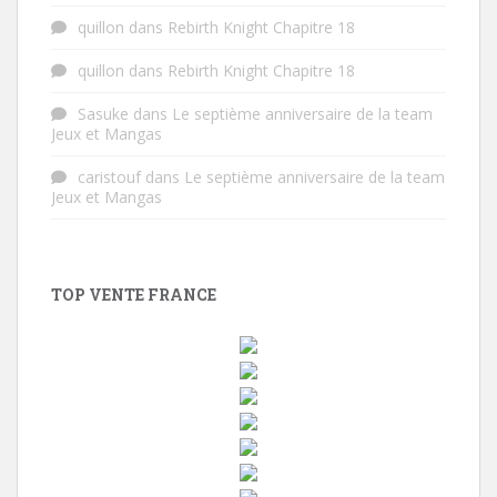
quillon
dans
Rebirth Knight Chapitre 18
quillon
dans
Rebirth Knight Chapitre 18
Sasuke
dans
Le septième anniversaire de la team
Jeux et Mangas
caristouf
dans
Le septième anniversaire de la team
Jeux et Mangas
TOP VENTE FRANCE