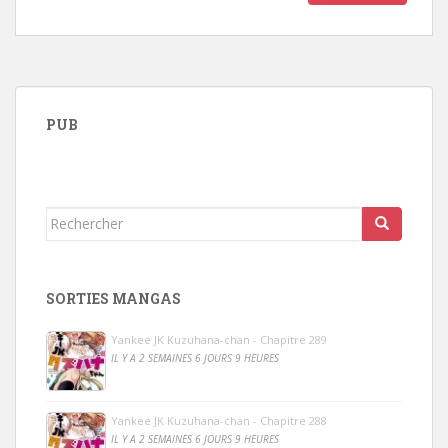
PUB
Rechercher...
SORTIES MANGAS
Yankee JK Kuzuhana-chan - Chapitre 289
IL Y A 2 SEMAINES 6 JOURS 9 HEURES
Yankee JK Kuzuhana-chan - Chapitre 288
IL Y A 2 SEMAINES 6 JOURS 9 HEURES